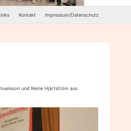
Links
Kontakt
Impressum/Datenschutz
muelsson und Reine Hjärtström aus