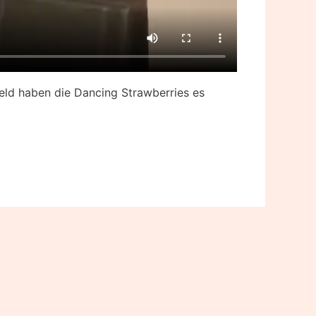
feld haben die Dancing Strawberries es