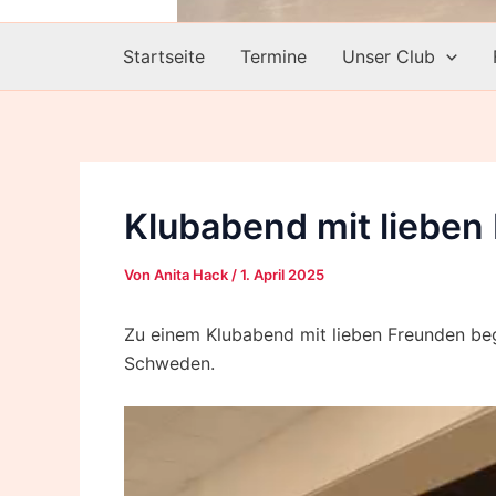
Startseite
Termine
Unser Club
Klubabend mit lieben
Von
Anita Hack
/
1. April 2025
Zu einem Klubabend mit lieben Freunden be
Schweden.