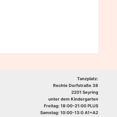
Tanzplatz:
Rechte Dorfstraße 38
2201 Seyring
unter dem Kindergarten
Freitag: 18:00-21:00 PLUS
Samstag: 10:00-13:0 A1+A2