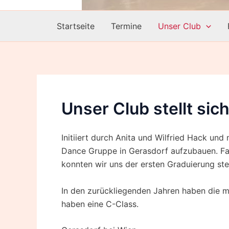
Startseite
Termine
Unser Club
Unser Club stellt sich
Initiiert durch Anita und Wilfried Hack un
Dance Gruppe in Gerasdorf aufzubauen. Fa
konnten wir uns der ersten Graduierung stel
In den zurückliegenden Jahren haben die me
haben eine C-Class.