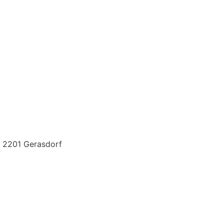
, 2201 Gerasdorf