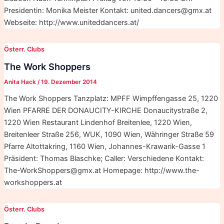
Presidentin: Monika Meister Kontakt: united.dancers@gmx.at
Webseite: http://www.uniteddancers.at/
Österr. Clubs
The Work Shoppers
Anita Hack
/
19. Dezember 2014
The Work Shoppers Tanzplatz: MPFF Wimpffengasse 25, 1220
Wien PFARRE DER DONAUCITY-KIRCHE Donaucitystraße 2,
1220 Wien Restaurant Lindenhof Breitenlee, 1220 Wien,
Breitenleer Straße 256, WUK, 1090 Wien, Währinger Straße 59
Pfarre Altottakring, 1160 Wien, Johannes-Krawarik-Gasse 1
Präsident: Thomas Blaschke; Caller: Verschiedene Kontakt:
The-WorkShoppers@gmx.at Homepage: http://www.the-
workshoppers.at
Österr. Clubs