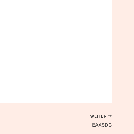
WEITER
EAASDC