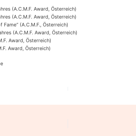
hres (A.C.M.F. Award, Österreich)
hres (A.C.M.F. Award, Österreich)
f Fame“ (A.C.M.F., Österreich)
hres (A.C.M.F. Award, Österreich)
.F. Award, Österreich)
.F. Award, Österreich)
ye